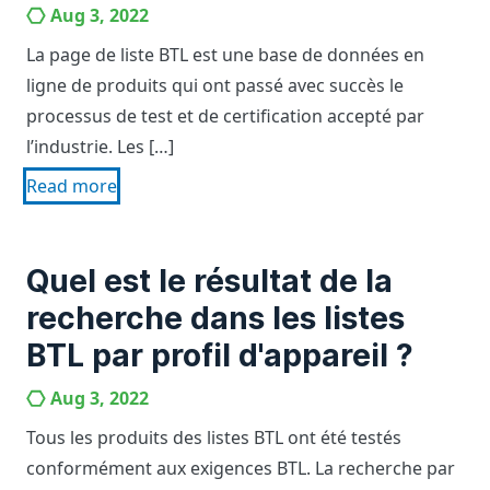
Aug 3, 2022
La page de liste BTL est une base de données en
ligne de produits qui ont passé avec succès le
processus de test et de certification accepté par
l’industrie. Les […]
Read more
Quel est le résultat de la
recherche dans les listes
BTL par profil d'appareil ?
Aug 3, 2022
Tous les produits des listes BTL ont été testés
conformément aux exigences BTL. La recherche par