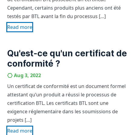
Cependant, certains produits plus anciens ont été
testés par BTL avant la fin du processus […]
Read more
Qu'est-ce qu'un certificat de
conformité ?
Aug 3, 2022
Un certificat de conformité est un document formel
attestant qu’un produit a réussi le processus de
certification BTL. Les certificats BTL sont une
exigence réglementaire dans les soumissions de
projets […]
Read more