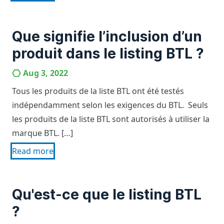
Que signifie l’inclusion d’un
produit dans le listing BTL ?
Aug 3, 2022
Tous les produits de la liste BTL ont été testés
indépendamment selon les exigences du BTL. Seuls
les produits de la liste BTL sont autorisés à utiliser la
marque BTL. […]
Read more
Qu'est-ce que le listing BTL
?