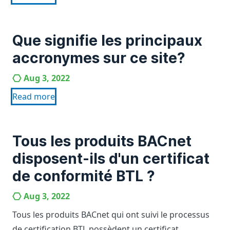
Que signifie les principaux
accronymes sur ce site?
Aug 3, 2022
Read more
Tous les produits BACnet
disposent-ils d'un certificat
de conformité BTL ?
Aug 3, 2022
Tous les produits BACnet qui ont suivi le processus
de certification BTL possèdent un certificat.