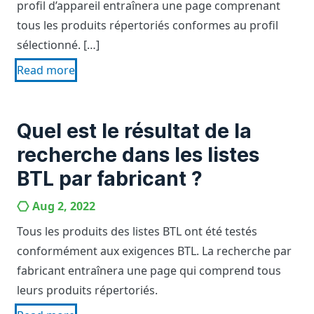
profil d’appareil entraînera une page comprenant
tous les produits répertoriés conformes au profil
sélectionné. […]
Read more
Quel est le résultat de la
recherche dans les listes
BTL par fabricant ?
Aug 2, 2022
Tous les produits des listes BTL ont été testés
conformément aux exigences BTL. La recherche par
fabricant entraînera une page qui comprend tous
leurs produits répertoriés.