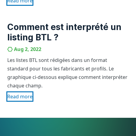
Read more
Comment est interprété un
listing BTL ?
Aug 2, 2022
Les listes BTL sont rédigées dans un format
standard pour tous les fabricants et profils. Le
graphique ci-dessous explique comment interpréter
chaque champ.
Read more